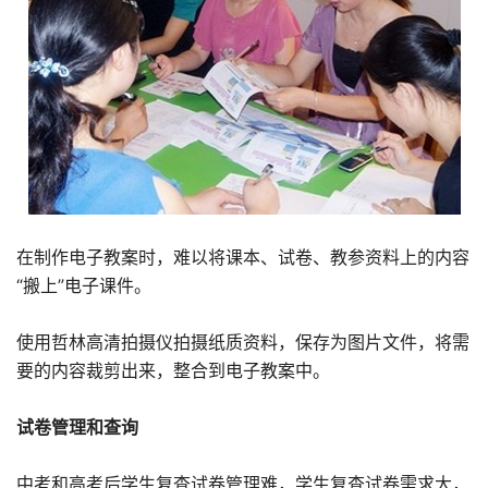
在制作电子教案时，难以将课本、试卷、教参资料上的内容
“搬上”电子课件。
使用哲林高清拍摄仪拍摄纸质资料，保存为图片文件，将需
要的内容裁剪出来，整合到电子教案中。
试卷管理和查询
中考和高考后学生复查试卷管理难，学生复查试卷需求大，