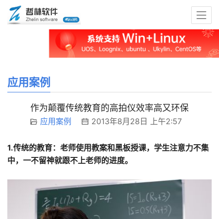
应用案例
作为颠覆传统教育的高拍仪效率高又环保
应用案例
2013年8月28日 上午2:57
1.传统的教育：老师使用教案和黑板授课，学生注意力不集
中，一不留神就跟不上老师的进度。