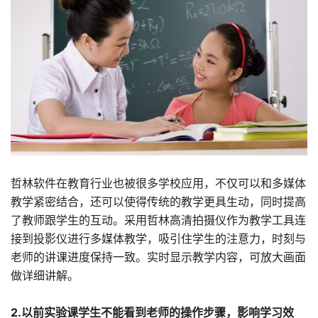
哲林软件在教育行业也被很多学校应用，不仅可以和多媒体
教学紧密结合，还可以使得传统的教学更具生动，同时提高
了教师跟学生的互动。采用哲林高清拍摄仪作为教学工具连
接到投影仪进行多媒体教学，吸引住学生的注意力，时刻与
老师的讲课进度保持一致。实时显示教学内容，可放大画面
做详细讲解。
2.以前实验课学生不能看到老师的操作步骤，影响学习效