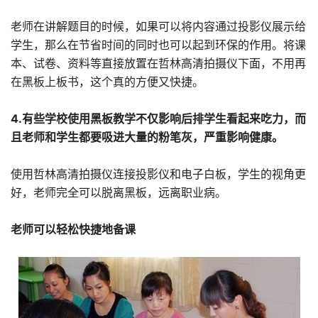
老师在讲解题目的时候，如果可以将内容通过投影仪展示给
学生，那么在节省时间的同时也可以起到环保的作用。将课
本、试卷、资料等直接放置在哲林高清拍摄仪下面，不用再
在黑板上板书，这个真的方便又快捷。
4.有些学校使用黑板教学不仅影响后排学生看起来吃力，而
且老师和学生都要吸进大量的粉笔灰，严重影响健康。
使用哲林高清拍摄仪连接投影仪和电子白板，学生的视角更
好，老师完全可以脱离黑板，远离职业病。
老师可以轻松快捷地备课