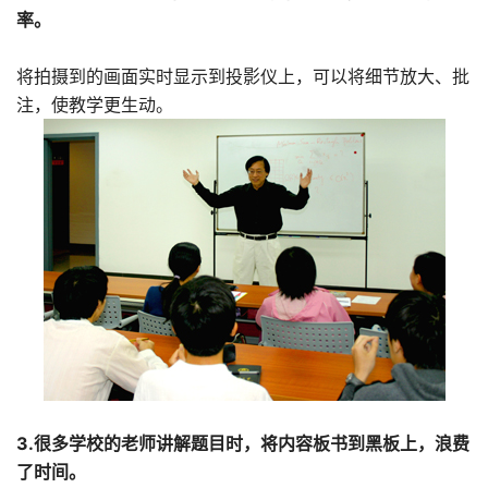
率。
将拍摄到的画面实时显示到投影仪上，可以将细节放大、批
注，使教学更生动。
3.很多学校的老师讲解题目时，将内容板书到黑板上，浪费
了时间。