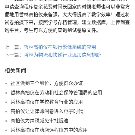
申请查询程序复杂花费时间长回家的时候老师也可以非常方
便地用哲林高拍仪来备课，大大得提高了教学效率！通过将
试卷拍摄下来，按照学号存档管理，建立数据库，上传到查
询平台，考生可以方便的查询到试卷原文件。
上一篇：
哲林高拍仪在银行影像系统的应用
下一篇：
哲林为物流和快递行业添加信息翅膀
相关新闻
社区做到三个到位，方便群众办证
哲林高拍仪在劳动和社会保障管理局的应用
哲林高拍仪在学校教育行业的应用
高拍仪让让律师阅卷进入电子时代
高拍仪为纳税减免审批提速
哲林高拍仪在药店远程审方中的应用