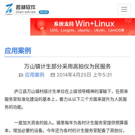
应用案例
万山镇计生部分采用高拍仪为民服务
应用案例
2014年4月25日 上午5:31
庐江县万山镇村级计生单位在上级领导精神的灌输下，在原来
服务室标准化建设的基本上，着力从以下三个方面来提升为人民服
务的功能。
一是加大资金的投入。镇里每年为各村计生服务室提供预算基
本，增加必要的设备。今年还为各村的计生服务室配备了高拍仪，