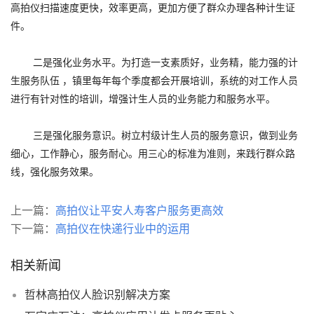
高拍仪扫描速度更快，效率更高，更加方便了群众办理各种计生证
件。
二是强化业务水平。为打造一支素质好，业务精，能力强的计
生服务队伍 ，镇里每年每个季度都会开展培训，系统的对工作人员
进行有针对性的培训，增强计生人员的业务能力和服务水平。
三是强化服务意识。树立村级计生人员的服务意识，做到业务
细心，工作静心，服务耐心。用三心的标准为准则，来践行群众路
线，强化服务效果。
上一篇：
高拍仪让平安人寿客户服务更高效
下一篇：
高拍仪在快递行业中的运用
相关新闻
哲林高拍仪人脸识别解决方案