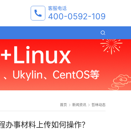
客服电话
400-0592-109
首页
新闻资讯
哲林动态
程办事材料上传如何操作？