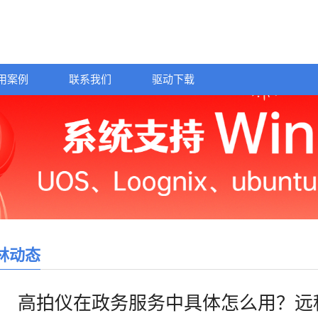
用案例
联系我们
驱动下载
林动态
高拍仪在政务服务中具体怎么用？远