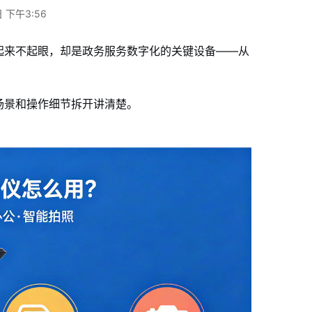
 下午3:56
起来不起眼，却是政务服务数字化的关键设备——从
。
场景和操作细节拆开讲清楚。