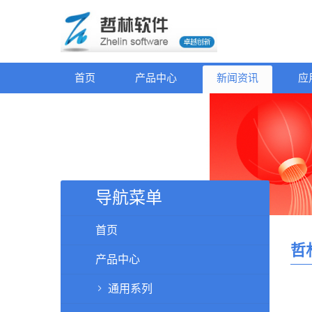
首页
产品中心
新闻资讯
应
导航菜单
首页
哲
产品中心
通用系列