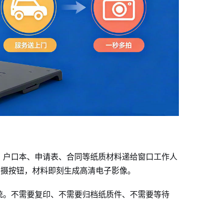
、户口本、申请表、合同等纸质材料递给窗口工作人
拍摄按钮，材料即刻生成高清电子影像。
统。不需要复印、不需要归档纸质件、不需要等待