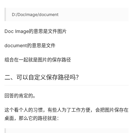
D:/DocImage/document
Doc Image的意思是文件图片
document的意思是文件
组合在一起就是图片的保存路径
二、可以自定义保存路径吗？
回答的肯定的。
这个看个人的习惯，有些人为了工作方便，会把图片保存在
桌面，那么它的路径就是：