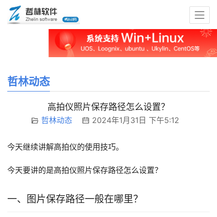
哲林动态
高拍仪照片保存路径怎么设置？
哲林动态
2024年1月31日 下午5:12
今天继续讲解高拍仪的使用技巧。
今天要讲的是高拍仪照片保存路径怎么设置？
一、图片保存路径一般在哪里？