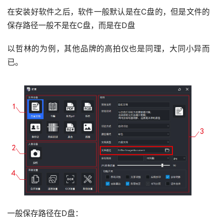
在安装好软件之后，软件一般默认是在C盘的，但是文件的
保存路径一般不是在C盘，而是在D盘
以哲林的为例，其他品牌的高拍仪也是同理，大同小异而
已。
一般保存路径在D盘：