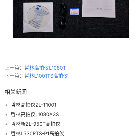
上一篇：
哲林高拍仪L1080T
下一篇：
哲林L1001TS高拍仪
相关新闻
哲林高拍仪ZL-T1001
哲林高拍仪L1080A3S
哲林新ZL-950T高拍仪
哲林L530RTS-P1高拍仪