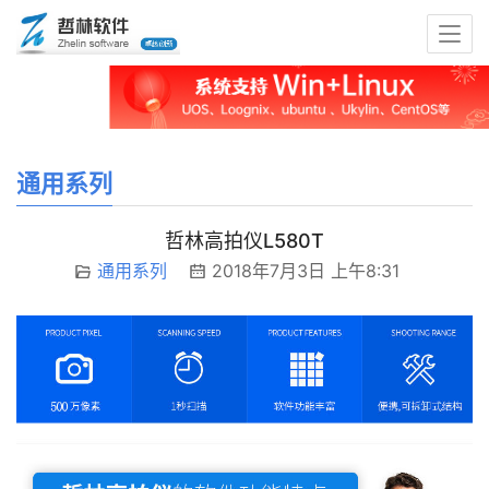
通用系列
哲林高拍仪L580T
通用系列
2018年7月3日 上午8:31