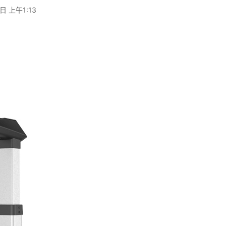
日 上午1:13