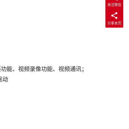
关注微信
分享本页
物拍摄功能、视频录像功能、视频通讯；
驱动