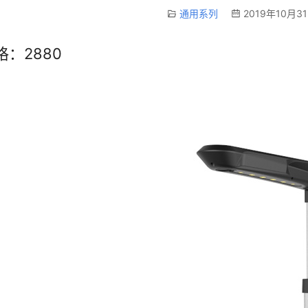
通用系列
2019年10月31
格：2880