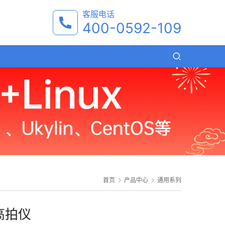
客服电话
400-0592-109
首页
产品中心
通用系列
3高拍仪