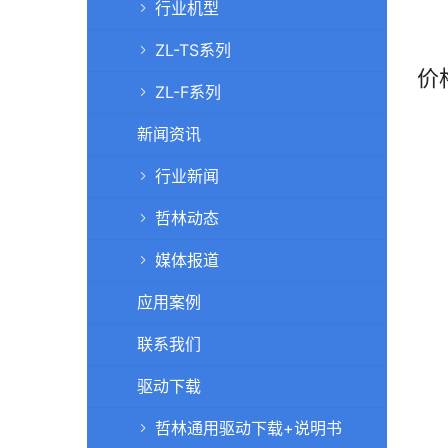
行业机型
ZL-TS系列
价
ZL-F系列
新闻资讯
行业新闻
哲林动态
媒体报道
应用案例
联系我们
驱动下载
哲林通用驱动下载+说明书