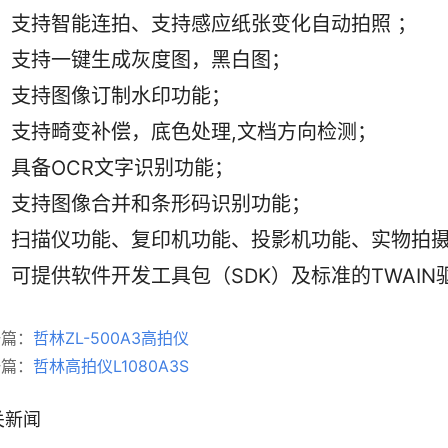
      支持智能连拍、支持感应纸张变化自动拍照 ；
     支持一键生成灰度图，黑白图；
     支持图像订制水印功能；
      支持畸变补偿，底色处理,文档方向检测；
     具备OCR文字识别功能；
      支持图像合并和条形码识别功能；
      扫描仪功能、复印机功能、投影机功能、实
     可提供软件开发工具包（SDK）及标准的TWAIN
一篇：
哲林ZL-500A3高拍仪
一篇：
哲林高拍仪L1080A3S
关新闻