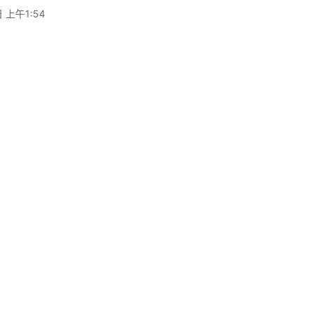
 上午1:54