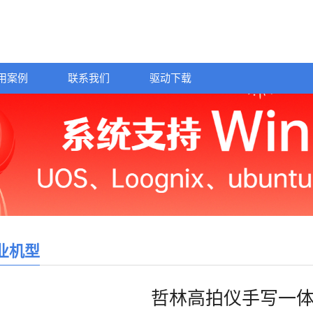
用案例
联系我们
驱动下载
业机型
哲林高拍仪手写一体机