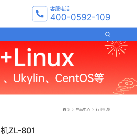
客服电话
400-0592-109
首页
产品中心
行业机型
ZL-801