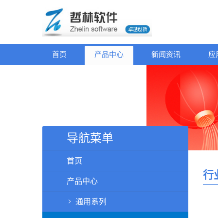
首页
产品中心
新闻资讯
应
导航菜单
首页
行
产品中心
通用系列