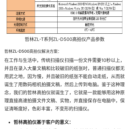
哲林ZL-T系列ZL-D500高拍仪产品参数
哲林ZL-D500高拍仪解决方案：
在工作与生活中，传统扫描仪扫描一份文件需要10秒以上，
并且在录入大量文稿和比较破旧的纸张时，普通扫描仪都无
用武之地，因为慢，并且破旧的纸张不能自动走纸，从而就
诞生了用数码相机拍摄文稿，然后上传到电脑。鉴于这种理
念，我们的哲林高拍仪就诞生了，它就是一款能够用这种原
理直接高速拍摄文件文稿、实物，并直接保存在电脑中，保
证清晰度好，色彩丰富，不变形的扫描仪。
哲林高拍仪基于客户的意义：