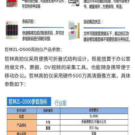
哲林ZL-D500高拍仪产品参数：
哲林高拍仪采用便携可折叠式结构设计，既能放置于办公室
用做文件、票据、DV视频的采集工具，也能随身携带便于
移动办公。哲林高拍仪采用硬件500万高清摄像方案，具体
参数如下：