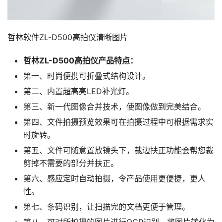
哲林软件ZL-D500高拍仪清晰图片
哲林ZL-D500高拍仪产品特点：
第一、时尚便携可折叠式结构设计。
第二、内置超高亮LED补光灯。
第三、新一代图像合并技术，使图像做到完美结合。
第四、文件拍摄预览效果可在拍摄过程中可根据需求实
时旋转。
第五、文件可随意置放镜头下，裁边扶正功能会帮您裁
剪掉不需要的部分并扶正。
第六、感应定时自动拍摄，令产品使用更便捷，更人
性。
第七、条码识别，让扫描完的文档更便于管理。