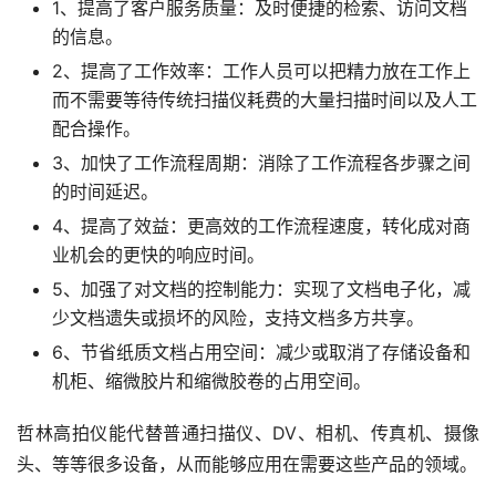
1、提高了客户服务质量：及时便捷的检索、访问文档
的信息。
2、提高了工作效率：工作人员可以把精力放在工作上
而不需要等待传统扫描仪耗费的大量扫描时间以及人工
配合操作。
3、加快了工作流程周期：消除了工作流程各步骤之间
的时间延迟。
4、提高了效益：更高效的工作流程速度，转化成对商
业机会的更快的响应时间。
5、加强了对文档的控制能力：实现了文档电子化，减
少文档遗失或损坏的风险，支持文档多方共享。
6、节省纸质文档占用空间：减少或取消了存储设备和
机柜、缩微胶片和缩微胶卷的占用空间。
哲林高拍仪能代替普通扫描仪、DV、相机、传真机、摄像
头、等等很多设备，从而能够应用在需要这些产品的领域。