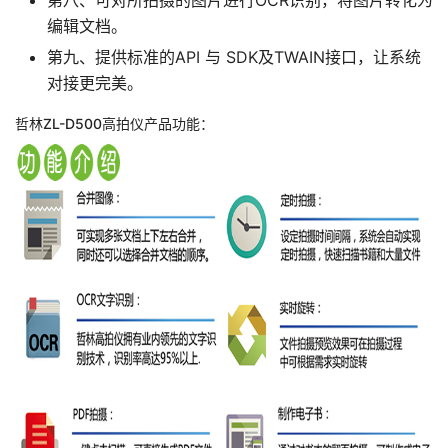
第八、可对所拍摄的图片进行OCR识别，将图片转化为
编辑文档。
第九、提供标准的API 与 SDK及TWAIN接口，让系统
对接更完美。
哲林ZL-D500高拍仪产品功能：