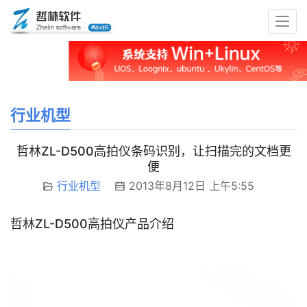
行业机型
哲林ZL-D500高拍仪条码识别，让扫描完的文档更
便
行业机型
2013年8月12日 上午5:55
哲林ZL-D500高拍仪产品介绍