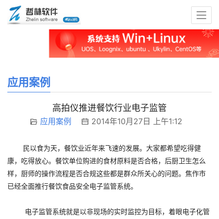
应用案例
高拍仪推进餐饮行业电子监管
应用案例
2014年10月27日 上午1:12
民以食为天，餐饮业近年来飞速的发展。大家都希望吃得健
康，吃得放心。餐饮单位购进的食材原料是否合格，后厨卫生怎么
样，厨师的操作流程是否合规这些都是群众所关心的问题。焦作市
已经全面推行餐饮食品安全电子监管系统。
电子监管系统就是以非现场的实时监控为目标，着眼电子化管