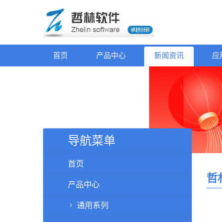
首页
产品中心
新闻资讯
应
导航菜单
首页
哲
产品中心
通用系列