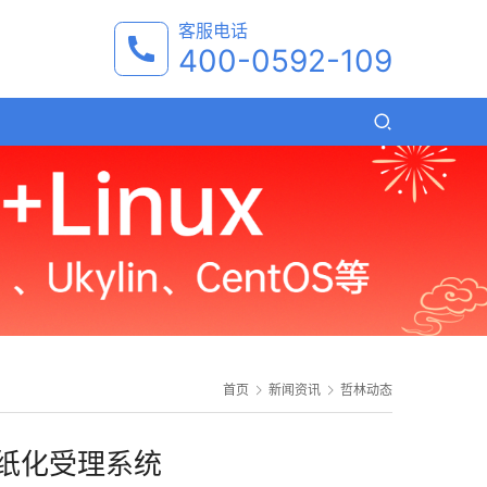
客服电话
400-0592-109
首页
新闻资讯
哲林动态
纸化受理系统