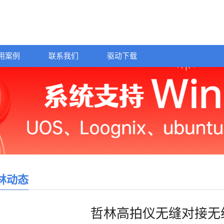
用案例
联系我们
驱动下载
林动态
哲林高拍仪无缝对接无