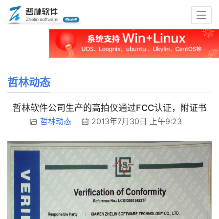
哲林动态
哲林软件公司生产的高拍仪通过FCC认证，附证书
哲林动态
2013年7月30日 上午9:23