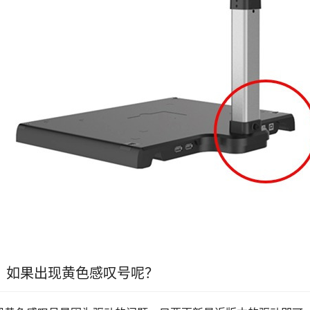
、如果出现黄色感叹号呢？