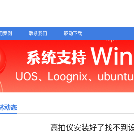
用案例
联系我们
驱动下载
林动态
高拍仪安装好了找不到