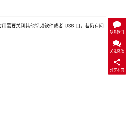
用需要关闭其他视频软件或者 USB 口，若仍有问
联系我们
关注微信
分享本页