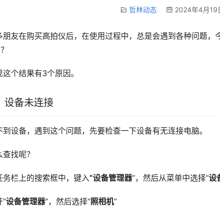
哲林动态
2024年4月19
办？
出现这个结果有3个原因。
、设备未连接
找不到设备，遇到这个问题，先要检查一下设备有无连接电脑。
怎么查找呢？
任务栏上的搜索框中，键入
“设备管理器
”，然后从菜单中选择“
设
“
设备管理器
”，然后选择“
照相机
”