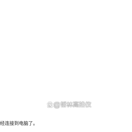
已经连接到电脑了。