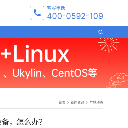
客服电话
400-0592-109
首页
新闻资讯
哲林动态
设备，怎么办？