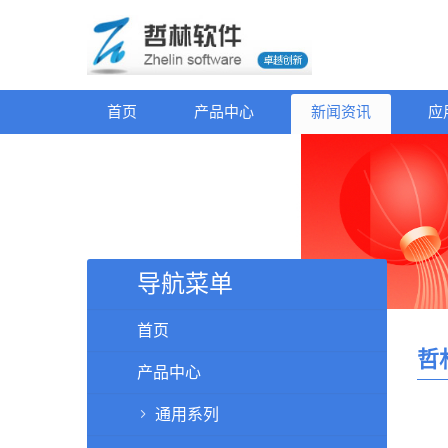
首页
产品中心
新闻资讯
应
导航菜单
首页
哲
产品中心
通用系列