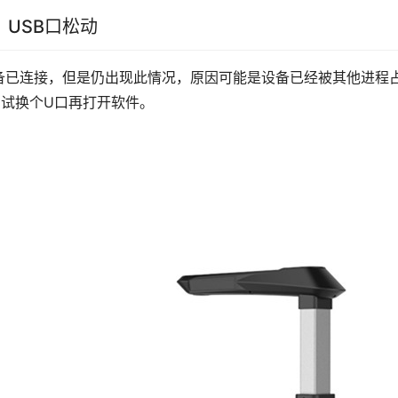
、USB口松动
备已连接，但是仍出现此情况，原因可能是设备已经被其他进程占
尝试换个U口再打开软件。