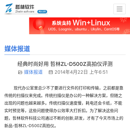
媒体报道
经典时尚好用 哲林ZL-D500Z高拍仪评测
媒体报道
2014年4月22日 上午6:51
现代办公室里总少不了要进行文件的打印和传输，之前都是靠
传统的扫描仪来完成。传统扫描仪是办公的一种解决方案，但随之
出现的问题也越来越多。传统扫描仪速度慢，耗电还会卡纸，不能
实时预览等，这些问题使得办公效率大打折扣。为了解决这些问
题，哲林软件科技公司通过不断的创新,研发，才有了今天市场上的
新品-哲林ZL-D500Z高拍仪。