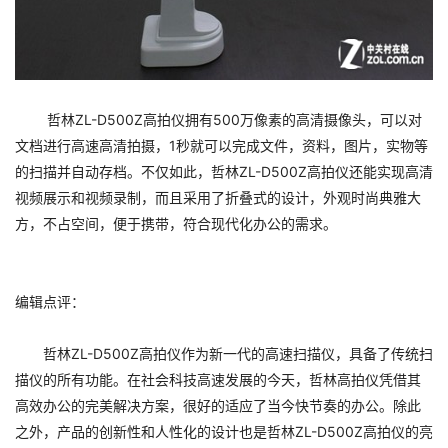
哲林ZL-D500Z高拍仪拥有500万像素的高清摄像头，可以对
文档进行高速高清拍摄，1秒就可以完成文件，资料，图片，实物等
的扫描并自动存档。不仅如此，哲林ZL-D500Z高拍仪还能实现高清
视频展示和视频录制，而且采用了折叠式的设计，外观时尚典雅大
方，不占空间，便于携带，符合现代化办公的需求。
编辑点评：
哲林ZL-D500Z高拍仪作为新一代的高速扫描仪，具备了传统扫
描仪的所有功能。在社会科技高速发展的今天，哲林高拍仪凭借其
高效办公的完美解决方案，很好的适应了当今快节奏的办公。除此
之外，产品的创新性和人性化的设计也是哲林ZL-D500Z高拍仪的亮