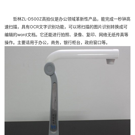
哲林ZL-D500Z高拍仪是办公领域革新性产品，能完成一秒钟高
速扫描，具有OCR文字识别功能，可以将扫描的图片识别转换成可
编辑的word文档。它还能进行拍照、录像、复印、网络无纸传真等
操作。主要适用于办公，商务，银行柜台，政府窗口等。