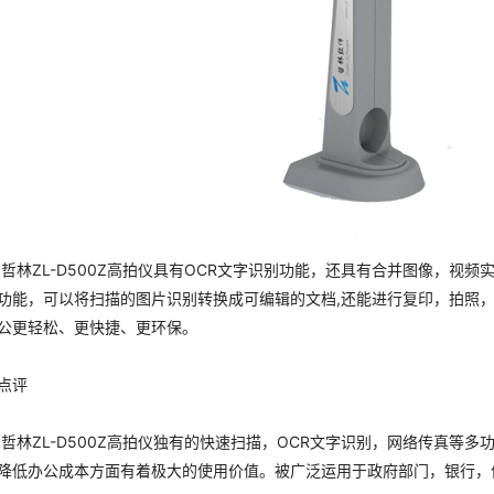
ZL-D500Z高拍仪具有OCR文字识别功能，还具有合并图像，视频
功能，可以将扫描的图片识别转换成可编辑的文档,还能进行复印，拍照
公更轻松、更快捷、更环保。
点评
ZL-D500Z高拍仪独有的快速扫描，OCR文字识别，网络传真等多
降低办公成本方面有着极大的使用价值。被广泛运用于政府部门，银行，