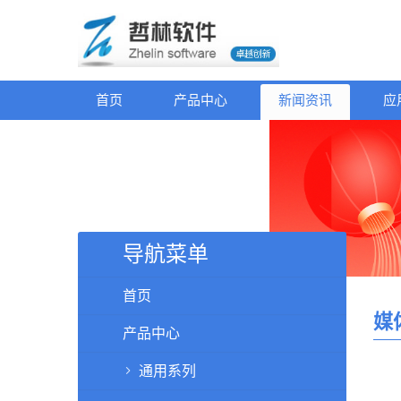
首页
产品中心
新闻资讯
应
导航菜单
首页
媒
产品中心
通用系列