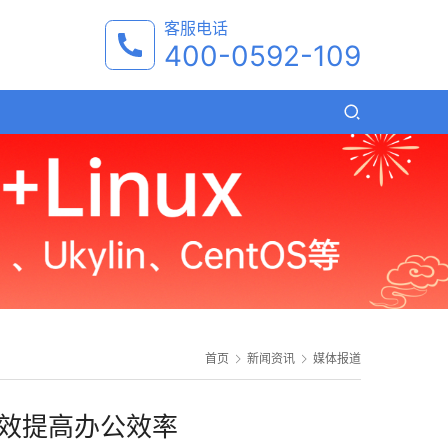
客服电话
400-0592-109
首页
新闻资讯
媒体报道
 有效提高办公效率