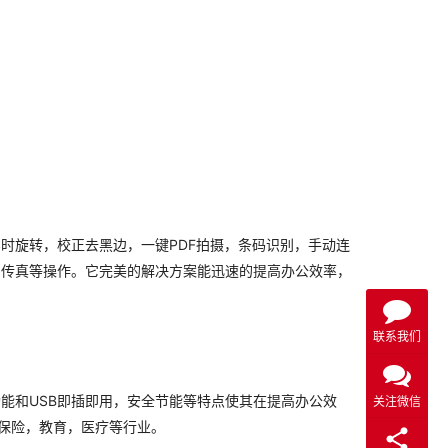
实时旋转，校正去黑边，一键PDF拍摄，条码识别，手动连
，传真等操作。它完美的解决方案能迅速的提高办公效率，
联系我们
功能和USB即插即用，安全节能等特点使其在提高办公效
关注微信
保险，教育，医疗等行业。