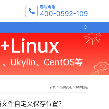
客服电话
400-0592-109
首页
新闻资讯
媒体报道
描文件自定义保存位置？