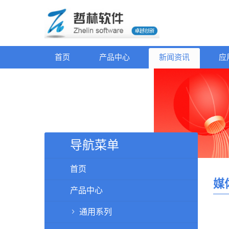
首页
产品中心
新闻资讯
应
导航菜单
首页
媒
产品中心
通用系列