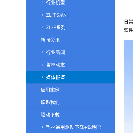
行业机型
ZL-TS系列
日常
ZL-F系列
软
新闻资讯
行业新闻
哲林动态
媒体报道
应用案例
联系我们
驱动下载
哲林通用驱动下载+说明书