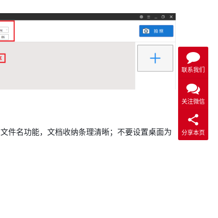
联系我们
关注微信
义文件名功能，文档收纳条理清晰；不要设置桌面为
分享本页