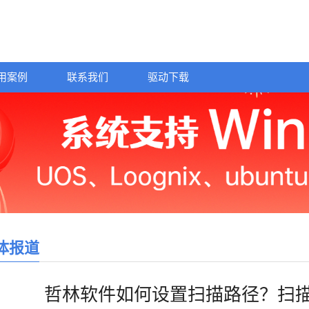
用案例
联系我们
驱动下载
体报道
哲林软件如何设置扫描路径？扫