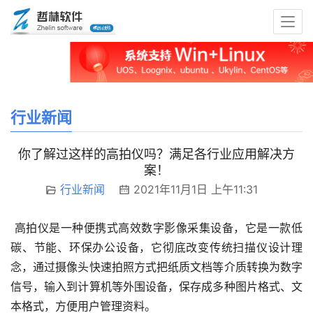
行业新闻
你了解过这样的高拍仪吗？满足各行业应用解决方
案！
行业新闻
2021年11月1日 上午11:31
 高拍仪是一种便携式高效数字影像采集设备，它是一款低
碳、节能、环保办公设备，它彻底改变传统扫描仪设计理
念，通过摄像头快速拍照方式把纸质文档等介质转换为数字
信号，输入到计算机等外围设备，保存成多种图片格式、文
本格式，方便用户管理资料。