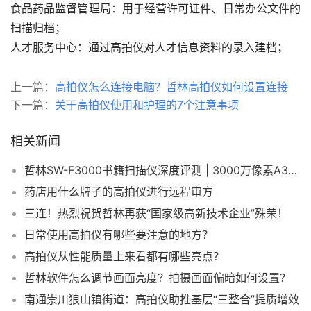
食品药品监督管理局：用于经营许可证件、日常办公文件的
扫描归档；
人才服务中心：通过高拍仪对人才信息资料的录入建档；
上一篇：
高拍仪怎么连接电脑？哲林高拍仪如何设置连接
下一篇：
关于高拍仪使用和护理的7个注意事项
相关新闻
哲林SW-F3000书籍扫描仪深度评测 | 3000万像素A3无损曲面展平专业终端
药店用什么牌子的高拍仪进行远程审方
三连！热烈祝贺哲林再获“国家级高新技术企业”殊荣！
日常使用高拍仪有哪些要注意的地方？
高拍仪从性能质量上来看都有哪些亮点？
哲林软件怎么调节画面亮度？拍摄画面偏暗如何设置？
南通崇川狼山镇街道：高拍仪助推基层“三整合”提质增效