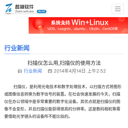
行业新闻
扫描仪怎么用,扫描仪的使用方法
行业新闻
2014年4月14日 上午2:52
扫描仪，是利用光电技术和数字处理技术，以扫描方式将图形
或图像信息转换为数字信号的装置。在社会快速发展的今天，扫描
仪在办公领域中是非常重要的数字化设备。其优点就是扫描仪的图
像不会变形，并且扫描仪能获得很高的分辨率。这是数码相机等需
要借助光学镜头的设备所不能比拟的。