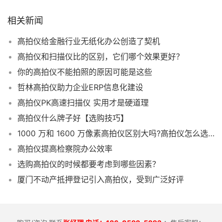
相关新闻
高拍仪给金融行业无纸化办公创造了契机
高拍仪和扫描仪比的区别，它们哪个效果更好？
你的高拍仪不能拍照的原因可能是这些
哲林高拍仪助力企业ERP信息化建设
高拍仪PK高速扫描仪 实用才是硬道理
高拍仪什么牌子好【选购技巧】
1000 万和 1600 万像素高拍仪区别大吗?高拍仪怎么选像素更合适
高拍仪提高检察院办公效率
选购高拍仪的时候都要考虑到哪些因素？
厦门不动产抵押登记引入高拍仪，受到广泛好评