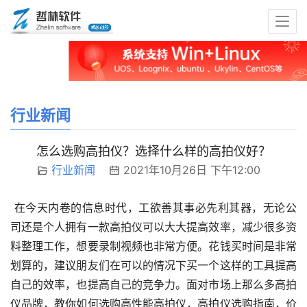
行业新闻
怎么选购高拍仪？选择什么样的高拍仪好？
行业新闻
2021年10月26日 下午12:00
在今天内卷的信息时代，工欲善其事必先利其器，无论公
司还是个人拥有一款高拍仪可以大大提高效率，减少很多资
料整理工作，想要录制视频也非常方便。花钱买时间是非常
划算的，建议朋友们在可以的情况下买一个这样的工具提高
自己的效率，也提高自己的竞争力。面对市场上那么多高拍
仪品牌，教你如何选购高性能高拍仪，高拍仪选购指南，价