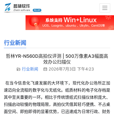
行业新闻
哲林YR-N560D高拍仪评测 | 500万像素A3幅面高
效办公扫描仪
行业新闻
2026年7月3日 下午4:23
在当今信息化飞速发展的大环境下，现代化办公场所正加
速迈向全流程的数字化与无纸化。纸质材料的电子化存档是
其中至关重要的一环。相比于传统馈纸式扫描仪体积庞大、
扫描启动较慢的物理局限，高拍仪凭借其轻巧便携、不占桌
面空间、即拍即得的显著优势，已迅速成为日常行政、财务