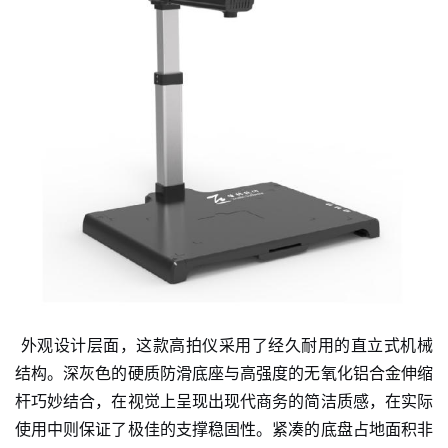
外观设计层面，这款高拍仪采用了经久耐用的直立式机械
结构。深灰色的硬质防滑底座与高强度的无氧化铝合金伸缩
杆巧妙结合，在视觉上呈现出现代商务的简洁质感，在实际
使用中则保证了极佳的支撑稳固性。紧凑的底盘占地面积非