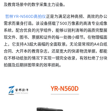
及教育场景中的数字采集主力设备。
哲林YR-N560D高拍仪
正是为满足这种高频、高效的办公
需求而量身打造。该设备搭载了500万像素的高清专业成像
系统，配合优良的光学组件，能够以锐利清晰的画质完整展
现文件、图书、票据和证件的每一处微小细节。在物理幅面
上，它支持A3超大画幅的全面取景。无论是常规的A4白纸
合同、大开本的教育杂志，还是宽大的快递物流单据，都能
在不移动纸张的情况下实现一镜完全收录，有效杜绝了分块
拍摄及后期拼图带来的效率损耗。