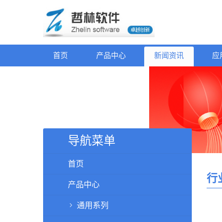
首页
产品中心
新闻资讯
应
导航菜单
首页
行
产品中心
通用系列