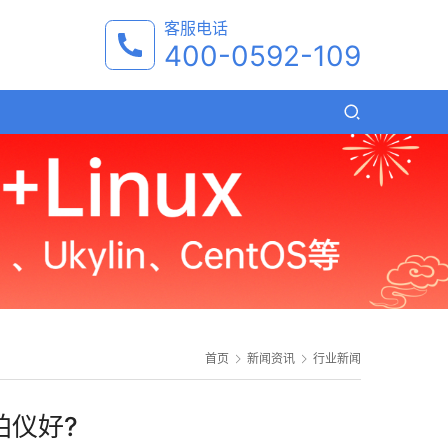
客服电话
400-0592-109
首页
新闻资讯
行业新闻
拍仪好?