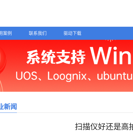
用案例
联系我们
驱动下载
业新闻
扫描仪好还是高