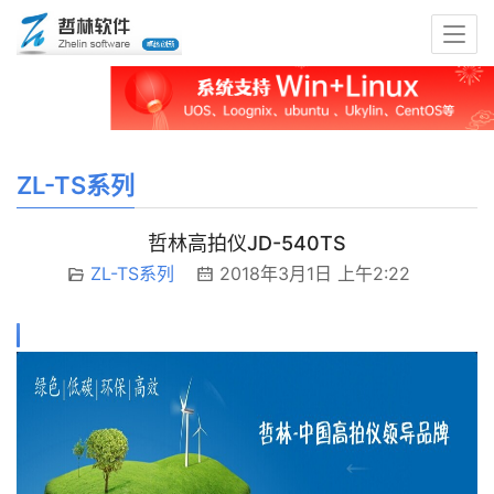
ZL-TS系列
哲林高拍仪JD-540TS
ZL-TS系列
2018年3月1日 上午2:22