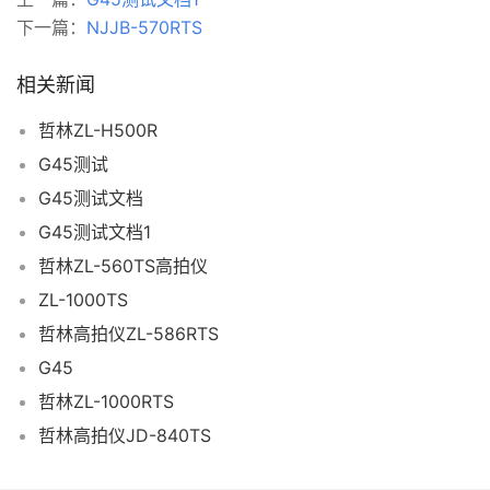
下一篇：
NJJB-570RTS
相关新闻
哲林ZL-H500R
G45测试
G45测试文档
G45测试文档1
哲林ZL-560TS高拍仪
ZL-1000TS
哲林高拍仪ZL-586RTS
G45
哲林ZL-1000RTS
哲林高拍仪JD-840TS