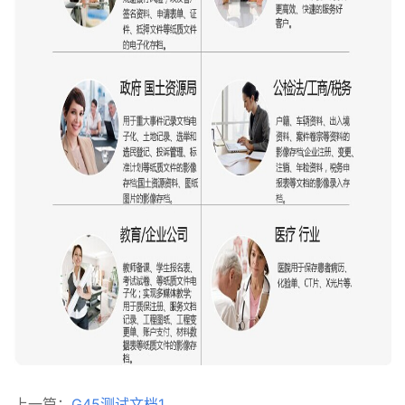
上一篇：
G45测试文档1