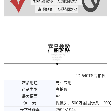
JD-540TS高拍仪
产品用途
商业应用
产品类型
高拍仪
最大幅面
A4
像 素
摄像头：500万 副摄像头：200
光学分辨率
2592×1944